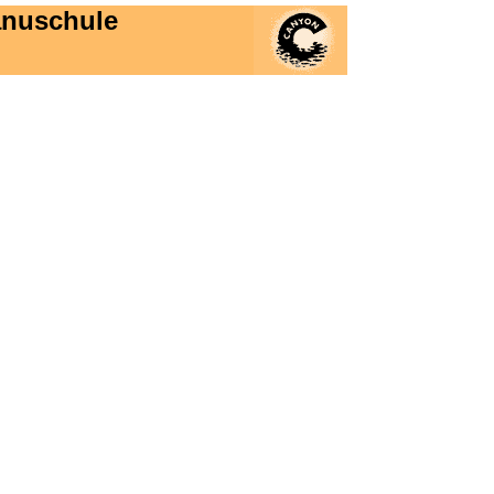
anuschule