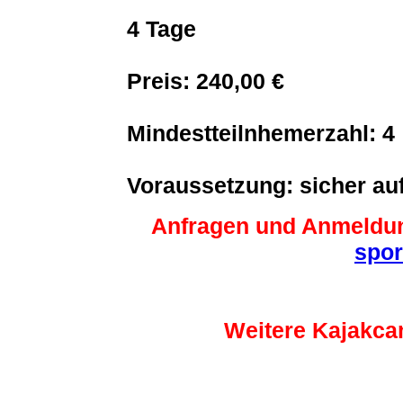
4 Tage
Preis: 240,00 €
Mindestteilnhemerzahl: 4
Voraussetzung: sicher auf
Anfragen und Anmeldu
spor
Weitere Kajakca