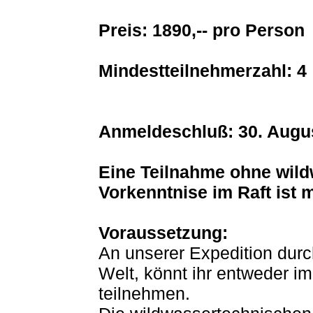
Preis: 1890,-- pro Person
Mindestteilnehmerzahl: 4
Anmeldeschluß: 30. Augu
Eine Teilnahme ohne wil
Vorkenntnise im Raft ist 
Voraussetzung:
An unserer Expedition durch
Welt, könnt ihr entweder i
teilnehmen.