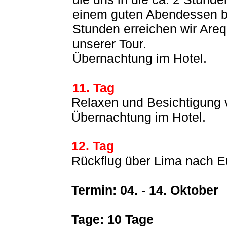
einem guten Abendessen br
Stunden erreichen wir Are
unserer Tour.
Übernachtung im Hotel.
11. Tag
Relaxen und Besichtigung 
Übernachtung im Hotel.
12. Tag
Rückflug über Lima nach E
Termin: 04. - 14. Oktober
Tage: 10 Tage